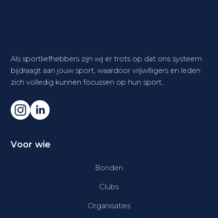
Als sportliefhebbers zijn wij er trots op dat ons systeem
bijdraagt aan jouw sport, waardoor vrijwilligers en leden
zich volledig kunnen focussen op hun sport.
Voor wie
Bonden
Clubs
Organisaties