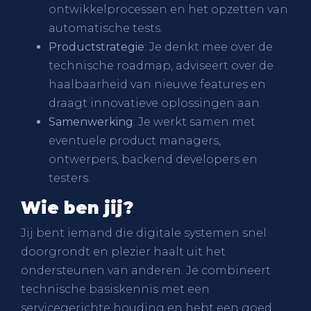
ontwikkelprocessen en het opzetten van
automatische tests.
Productstrategie
: Je denkt mee over de
technische roadmap, adviseert over de
haalbaarheid van nieuwe features en
draagt innovatieve oplossingen aan.
Samenwerking
: Je werkt samen met
eventuele product managers,
ontwerpers, backend developers en
testers.
Wie ben jij?
Jij bent iemand die digitale systemen snel
doorgrondt en plezier haalt uit het
ondersteunen van anderen. Je combineert
technische basiskennis met een
servicegerichte houding en hebt een goed