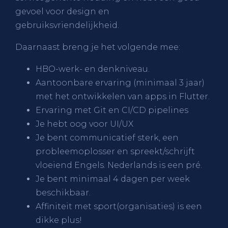
gevoel voor design en
gebruiksvriendelijkheid.
Daarnaast breng je het volgende mee:
HBO-werk- en denkniveau.
Aantoonbare ervaring (minimaal 3 jaar)
met het ontwikkelen van apps in Flutter.
Ervaring met Git en CI/CD pipelines
Je hebt oog voor UI/UX
Je bent communicatief sterk, een
probleemoplosser en spreekt/schrijft
vloeiend Engels. Nederlands is een pré.
Je bent minimaal 4 dagen per week
beschikbaar.
Affiniteit met sport(organisaties) is een
dikke plus!