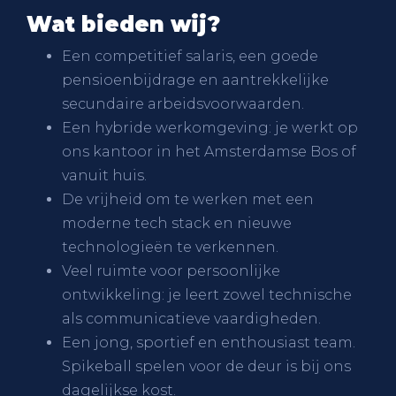
Wat bieden wij?
Een competitief salaris, een goede
pensioenbijdrage en aantrekkelijke
secundaire arbeidsvoorwaarden.
Een hybride werkomgeving: je werkt op
ons kantoor in het Amsterdamse Bos of
vanuit huis.
De vrijheid om te werken met een
moderne tech stack en nieuwe
technologieën te verkennen.
Veel ruimte voor persoonlijke
ontwikkeling: je leert zowel technische
als communicatieve vaardigheden.
Een jong, sportief en enthousiast team.
Spikeball spelen voor de deur is bij ons
dagelijkse kost.