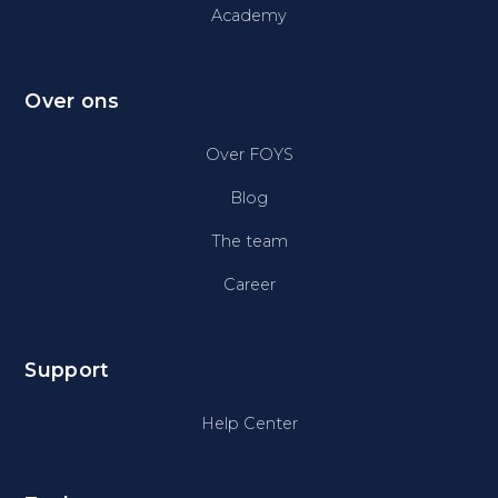
Academy
Over ons
Over FOYS
Blog
The team
Career
Support
Help Center