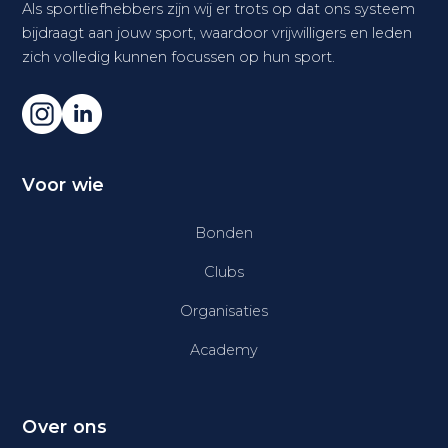
Als sportliefhebbers zijn wij er trots op dat ons systeem
bijdraagt aan jouw sport, waardoor vrijwilligers en leden
zich volledig kunnen focussen op hun sport.
Voor wie
Bonden
Clubs
Organisaties
Academy
Over ons