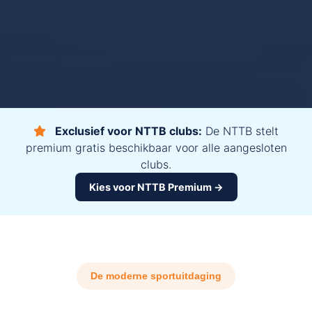
Exclusief voor NTTB clubs:
De NTTB stelt
premium gratis beschikbaar voor alle aangesloten
clubs.
Kies voor NTTB Premium →
De moderne sportuitdaging