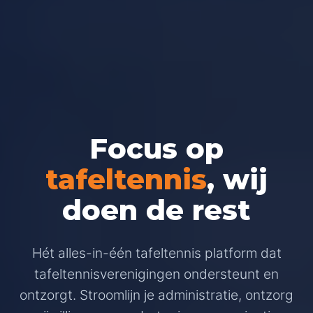
Focus op
tafeltennis
, wij
doen de rest
Hét alles-in-één tafeltennis platform dat
tafeltennisverenigingen ondersteunt en
ontzorgt. Stroomlijn je administratie, ontzorg