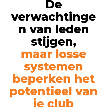
De
verwachtinge
n van leden
stijgen,
maar losse
systemen
beperken het
potentieel van
je club