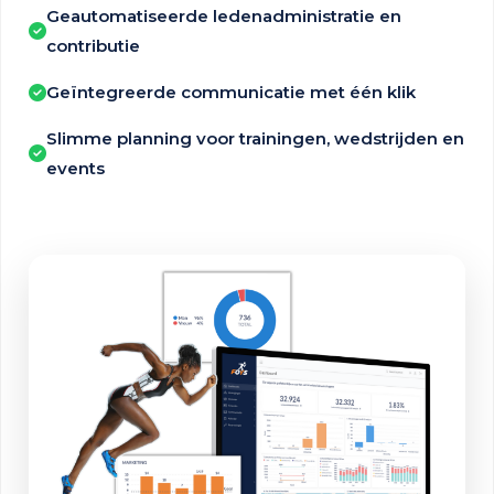
Geautomatiseerde ledenadministratie en
contributie
Geïntegreerde communicatie met één klik
Slimme planning voor trainingen, wedstrijden en
events