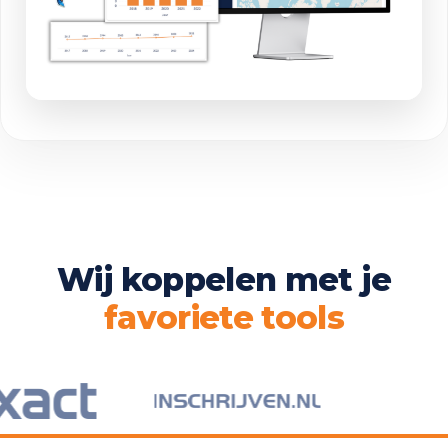
Wij koppelen met je
favoriete tools