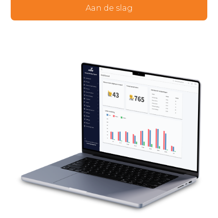
Aan de slag