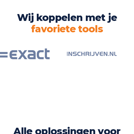
Wij koppelen met je
favoriete tools
Alle oplossingen voor