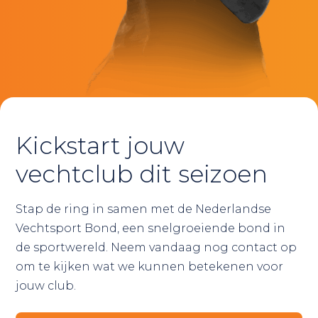
Kickstart jouw
vechtclub dit seizoen
Stap de ring in samen met de Nederlandse
Vechtsport Bond, een snelgroeiende bond in
de sportwereld. Neem vandaag nog contact op
om te kijken wat we kunnen betekenen voor
jouw club.