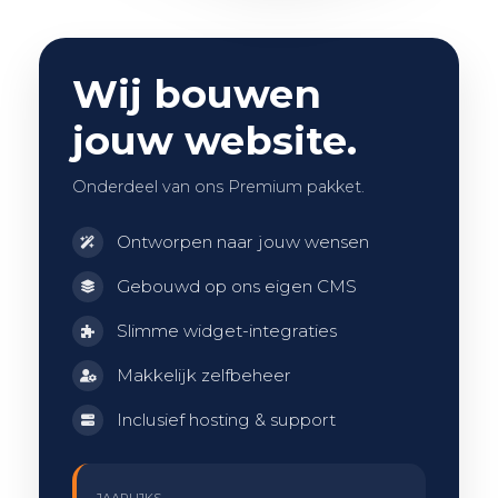
Wij bouwen
jouw website.
Onderdeel van ons Premium pakket.
Ontworpen naar jouw wensen
Gebouwd op ons eigen CMS
Slimme widget-integraties
Makkelijk zelfbeheer
Inclusief hosting & support