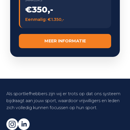
JAARLIJKS
€350,-
Eenmalig: €1.350,-
MEER INFORMATIE
Als sportliefhebbers zijn wij er trots op dat ons systeem
bijdraagt aan jouw sport, waardoor vrijwilligers en leden
zich volledig kunnen focussen op hun sport.