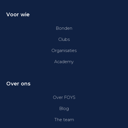
Voor wie
Bonden
Clubs
Organisaties
Academy
Over ons
Over FOYS
Blog
The team