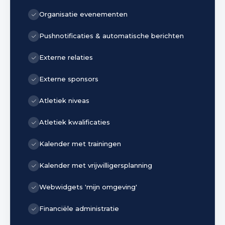
Organisatie evenementen
Pushnotificaties & automatische berichten
Externe relaties
Externe sponsors
Atletiek niveas
Atletiek kwalificaties
Kalender met trainingen
Kalender met vrijwilligersplanning
Webwidgets 'mijn omgeving'
Financiële administratie