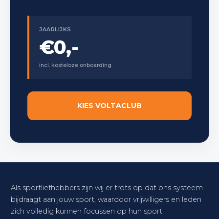
JAARLIJKS
€0,-
incl. kosteloze onboarding
KIES VOLTACLUB
Als sportliefhebbers zijn wij er trots op dat ons systeem
bijdraagt aan jouw sport, waardoor vrijwilligers en leden
zich volledig kunnen focussen op hun sport.