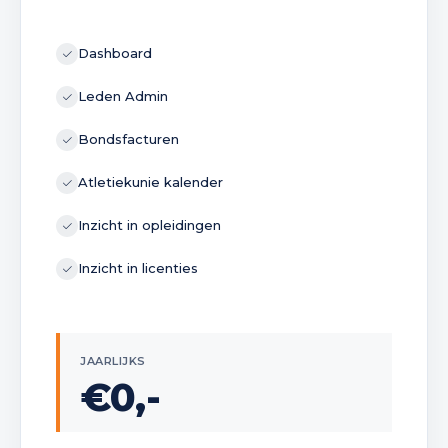
Dashboard
Leden Admin
Bondsfacturen
Atletiekunie kalender
Inzicht in opleidingen
Inzicht in licenties
JAARLIJKS
€0,-