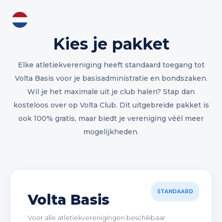
NL
Kies je pakket
Elke atletiekvereniging heeft standaard toegang tot
Volta Basis voor je basisadministratie en bondszaken.
Wil je het maximale uit je club halen? Stap dan
kosteloos over op Volta Club. Dit uitgebreide pakket is
ook 100% gratis, maar biedt je vereniging véél meer
mogelijkheden.
STANDAARD
Volta Basis
Voor alle atletiekverenigingen beschikbaar