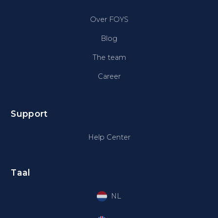
Over FOYS
Blog
The team
Career
Support
Help Center
Taal
NL