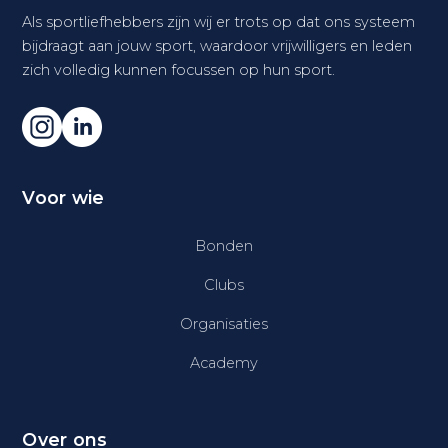
Als sportliefhebbers zijn wij er trots op dat ons systeem
bijdraagt aan jouw sport, waardoor vrijwilligers en leden
zich volledig kunnen focussen op hun sport.
Voor wie
Bonden
Clubs
Organisaties
Academy
Over ons